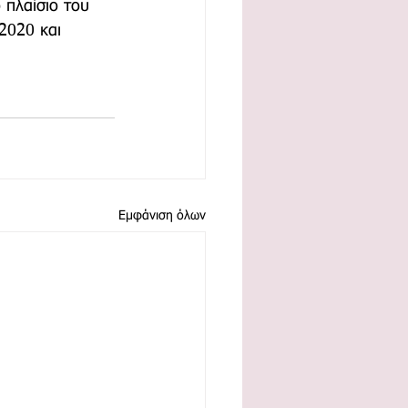
 πλαίσιο του 
2020 και 
Εμφάνιση όλων