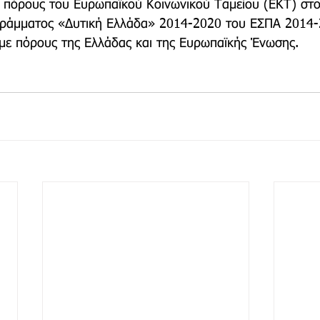
 πόρους του Ευρωπαϊκού Κοινωνικού Ταμείου (ΕΚΤ) στο
γράμματος «Δυτική Ελλάδα» 2014-2020 του ΕΣΠΑ 2014-
με πόρους της Ελλάδας και της Ευρωπαϊκής Ένωσης.