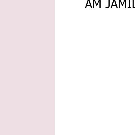
AM JAMI