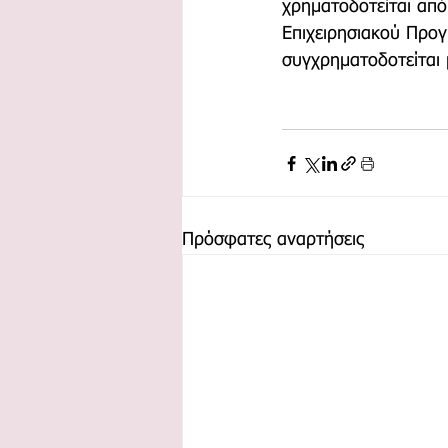
χρηματοδοτείται από
Επιχειρησιακού Προ
συγχρηματοδοτείται 
Πρόσφατες αναρτήσεις