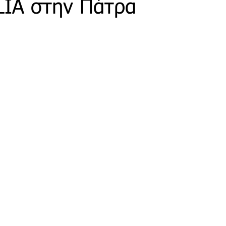
LIA στην Πάτρα