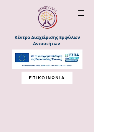
Κέντρο Διαχείρισης Εμφύλων
Ανισοτήτων
ΕΠΙΚΟΙΝΩΝΙΑ