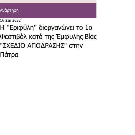
Ανάρτηση
16 Σεπ 2022
Η ''Εριφύλη'' διοργανώνει το 1ο
Φεστιβάλ κατά της Έμφυλης Βίας
"ΣΧΕΔΙΟ ΑΠΟΔΡΑΣΗΣ" στην
Πάτρα