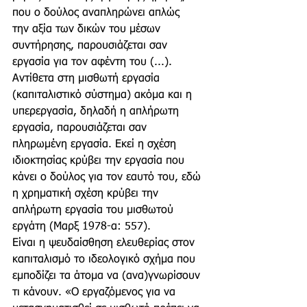
που ο δούλος αναπληρώνει απλώς 
την αξία των δικών του μέσων 
συντήρησης, παρουσιάζεται σαν 
εργασία για τον αφέντη του (...). 
Αντίθετα στη μισθωτή εργασία 
(καπιταλιστικό σύστημα) ακόμα και η 
υπερεργασία, δηλαδή η απλήρωτη 
εργασία, παρουσιάζεται σαν 
πληρωμένη εργασία. Εκεί η σχέση 
ιδιοκτησίας κρύβει την εργασία που 
κάνει ο δούλος για τον εαυτό του, εδώ 
η χρηματική σχέση κρύβει την 
απλήρωτη εργασία του μισθωτού 
εργάτη (Μαρξ 1978-α: 557). 
Είναι η ψευδαίσθηση ελευθερίας στον 
καπιταλισμό το ιδεολογικό σχήμα που 
εμποδίζει τα άτομα να (ανα)γνωρίσουν 
τι κάνουν. «Ο εργαζόμενος για να 