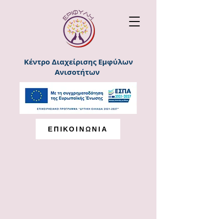
Κέντρο Διαχείρισης Εμφύλων
Ανισοτήτων
ΕΠΙΚΟΙΝΩΝΙΑ