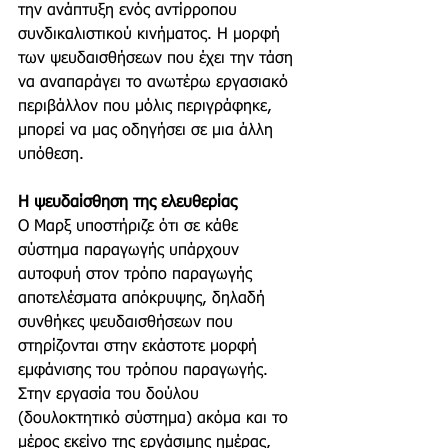
την ανάπτυξη ενός αντίρροπου 
συνδικαλιστικού κινήματος. Η μορφή 
των ψευδαισθήσεων που έχει την τάση 
να αναπαράγει το ανωτέρω εργασιακό 
περιβάλλον που μόλις περιγράφηκε, 
μπορεί να μας οδηγήσει σε μια άλλη 
υπόθεση. 
Η ψευδαίσθηση της ελευθερίας 
Ο Μαρξ υποστήριζε ότι σε κάθε 
σύστημα παραγωγής υπάρχουν 
αυτοφυή στον τρόπο παραγωγής 
αποτελέσματα απόκρυψης, δηλαδή 
συνθήκες ψευδαισθήσεων που 
στηρίζονται στην εκάστοτε μορφή 
εμφάνισης του τρόπου παραγωγής. 
Στην εργασία του δούλου 
(δουλοκτητικό σύστημα) ακόμα και το 
μέρος εκείνο της εργάσιμης ημέρας, 