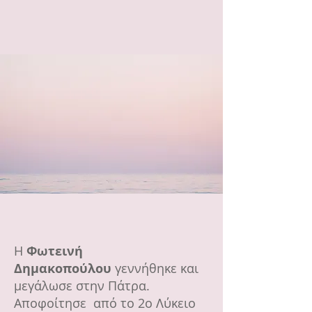
Η
Φωτεινή
Δημακοπούλου
γεννήθηκε και
μεγάλωσε στην Πάτρα.
Αποφοίτησε από το 2ο Λύκειο