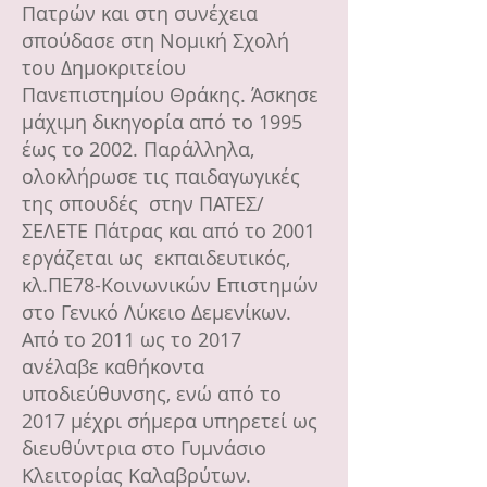
Πατρών και στη συνέχεια
σπούδασε στη Νομική Σχολή
του Δημοκριτείου
Πανεπιστημίου Θράκης. Άσκησε
μάχιμη δικηγορία από το 1995
έως το 2002. Παράλληλα,
ολοκλήρωσε τις παιδαγωγικές
της σπουδές στην ΠΑΤΕΣ/
ΣΕΛΕΤΕ Πάτρας και από το 2001
εργάζεται ως εκπαιδευτικός,
κλ.ΠΕ78-Κοινωνικών Επιστημών
στο Γενικό Λύκειο Δεμενίκων.
Από το 2011 ως το 2017
ανέλαβε καθήκοντα
υποδιεύθυνσης, ενώ από το
2017 μέχρι σήμερα υπηρετεί ως
διευθύντρια στο Γυμνάσιο
Κλειτορίας Καλαβρύτων.