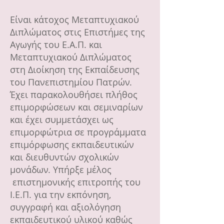
Είναι κάτοχος Μεταπτυχιακού
Διπλώματος στις Επιστήμες της
Αγωγής του Ε.Α.Π. και
Μεταπτυχιακού Διπλώματος
στη Διοίκηση της Εκπαίδευσης
του Πανεπιστημίου Πατρών.
Έχει παρακολουθήσει πλήθος
επιμορφώσεων και σεμιναρίων
και έχει συμμετάσχει ως
επιμορφώτρια σε προγράμματα
επιμόρφωσης εκπαιδευτικών
και διευθυντών σχολικών
μονάδων. Υπήρξε μέλος
επιστημονικής επιτροπής του
Ι.Ε.Π. για την εκπόνηση,
συγγραφή και αξιολόγηση
εκπαιδευτικού υλικού καθώς