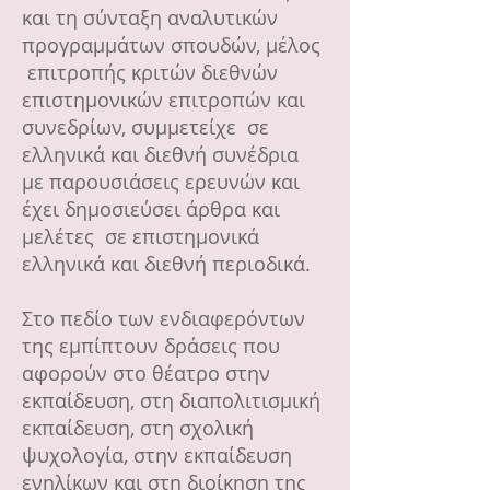
και τη σύνταξη αναλυτικών
προγραμμάτων σπουδών, μέλος
επιτροπής κριτών διεθνών
επιστημονικών επιτροπών και
συνεδρίων, συμμετείχε σε
ελληνικά και διεθνή συνέδρια
με παρουσιάσεις ερευνών και
έχει δημοσιεύσει άρθρα και
μελέτες σε επιστημονικά
ελληνικά και διεθνή περιοδικά.
Στο πεδίο των ενδιαφερόντων
της εμπίπτουν δράσεις που
αφορούν στο θέατρο στην
εκπαίδευση, στη διαπολιτισμική
εκπαίδευση, στη σχολική
ψυχολογία, στην εκπαίδευση
ενηλίκων και στη διοίκηση της