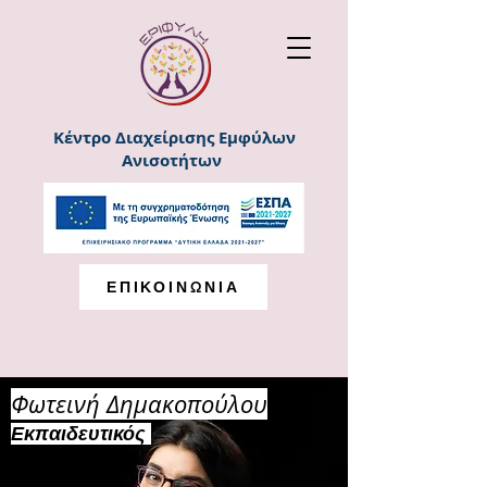
Κέντρο Διαχείρισης Εμφύλων
Ανισοτήτων
ΕΠΙΚΟΙΝΩΝΙΑ
Φωτεινή Δημακοπούλου
Εκπαιδευτικός